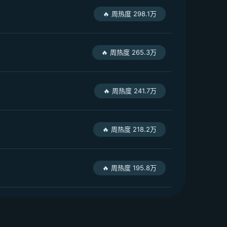
🔥 周热度 298.1万
🔥 周热度 265.3万
🔥 周热度 241.7万
🔥 周热度 218.2万
🔥 周热度 195.8万